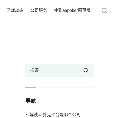
游戏动态
公司服务
找到aapoker网页版
搜索
导航
解读aa扑克平台是哪个公司