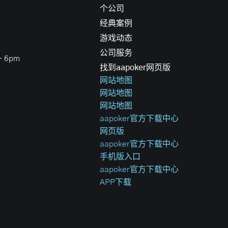
个公司
经典案例
游戏动态
公司服务
 6pm
找到aapoker网页版
网站地图
网站地图
网站地图
aapoker官方下载中心
网页版
aapoker官方下载中心
手机版入口
aapoker官方下载中心
APP下载