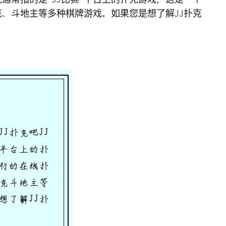
克通常指的是“JJ比赛”平台上的扑克游戏，这是一个
、斗地主等多种棋牌游戏。如果您是想了解JJ扑克