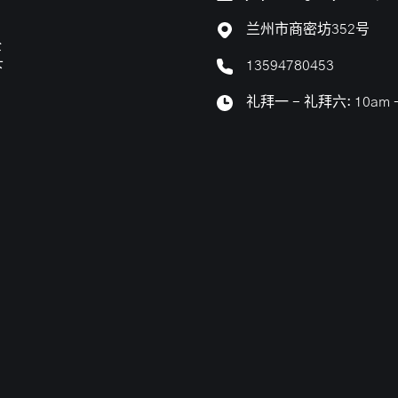
兰州市商密坊352号
全
13594780453
下
礼拜一 - 礼拜六: 10am -