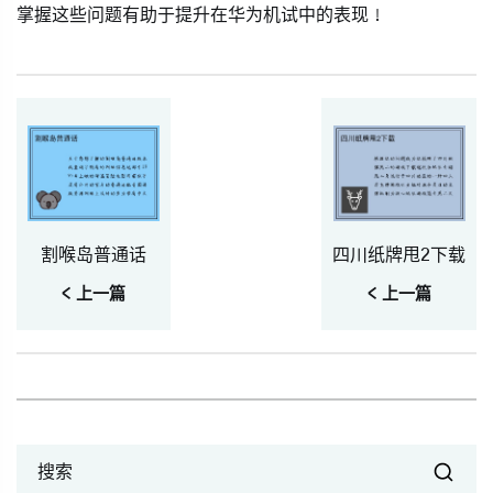
掌握这些问题有助于提升在华为机试中的表现！
割喉岛普通话
四川纸牌甩2下载
< 上一篇
< 上一篇
搜索