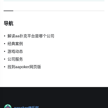
导航
解读aa扑克平台是哪个公司
经典案例
游戏动态
公司服务
找到aapoker网页版