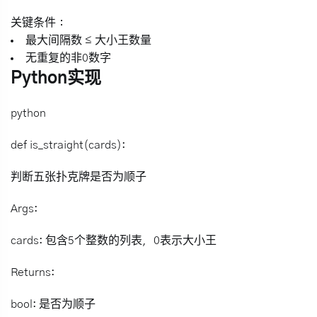
关键条件
：
最大间隔数 ≤ 大小王数量
无重复的非0数字
Python实现
python
def is_straight(cards):
判断五张扑克牌是否为顺子
Args:
cards: 包含5个整数的列表，0表示大小王
Returns:
bool: 是否为顺子