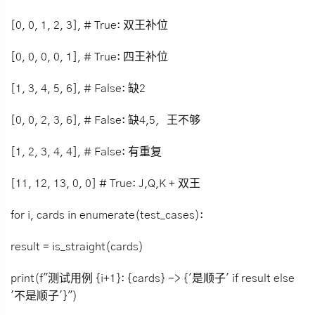
[0, 0, 1, 2, 3], # True: 双王补位
[0, 0, 0, 0, 1], # True: 四王补位
[1, 3, 4, 5, 6], # False: 缺2
[0, 0, 2, 3, 6], # False: 缺4,5，王不够
[1, 2, 3, 4, 4], # False: 有重复
[11, 12, 13, 0, 0] # True: J,Q,K + 双王
for i, cards in enumerate(test_cases):
result = is_straight(cards)
print(f"测试用例 {i+1}: {cards} -> {'是顺子' if result else
'不是顺子'}")