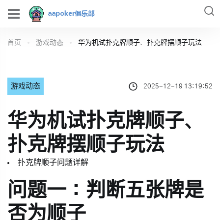
首页
游戏动态
华为机试扑克牌顺子、扑克牌摆顺子玩法
游戏动态
2025-12-19 13:19:52
华为机试扑克牌顺子、
扑克牌摆顺子玩法
扑克牌顺子问题详解
问题一：判断五张牌是
否为顺子