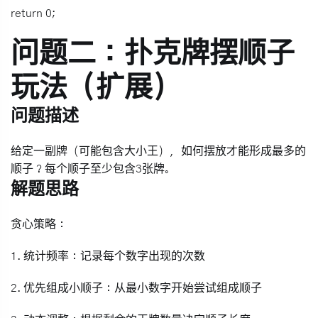
return 0;
问题二：扑克牌摆顺子
玩法（扩展）
问题描述
给定一副牌（可能包含大小王），如何摆放才能形成最多的
顺子？每个顺子至少包含3张牌。
解题思路
贪心策略
：
1.
统计频率
：记录每个数字出现的次数
2.
优先组成小顺子
：从最小数字开始尝试组成顺子