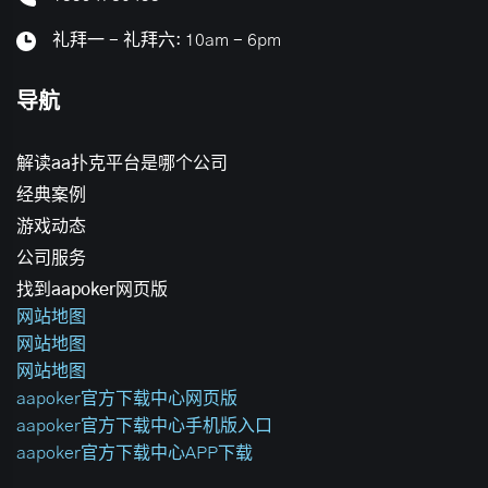
礼拜一 - 礼拜六: 10am - 6pm
导航
解读aa扑克平台是哪个公司
经典案例
游戏动态
公司服务
找到aapoker网页版
网站地图
网站地图
网站地图
aapoker官方下载中心网页版
aapoker官方下载中心手机版入口
aapoker官方下载中心APP下载