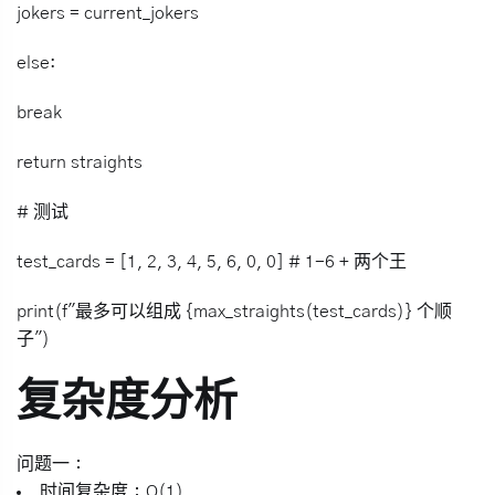
jokers = current_jokers
else:
break
return straights
# 测试
test_cards = [1, 2, 3, 4, 5, 6, 0, 0] # 1-6 + 两个王
print(f"最多可以组成 {max_straights(test_cards)} 个顺
子")
复杂度分析
问题一
：
时间复杂度：O(1)