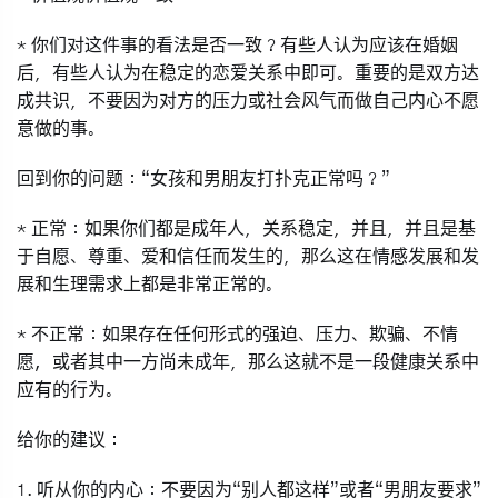
* 你们对这件事的看法是否一致？有些人认为应该在婚姻
后，有些人认为在稳定的恋爱关系中即可。重要的是双方达
成共识，不要因为对方的压力或社会风气而做自己内心不愿
意做的事。
回到你的问题：“女孩和男朋友打扑克正常吗？”
*
正常
：如果你们都是
成年人
，关系稳定，并且，并且是基
于
自愿、尊重、爱和信任
而发生的，那么这在情感发展和发
展和生理需求上都是非常正常的。
*
不正常
：如果存在任何形式的
强迫、压力、欺骗、不情
愿，或者其中一方尚未成年
，那么这就不是一段健康关系中
应有的行为。
给你的建议：
1.
听从你的内心
：不要因为“别人都这样”或者“男朋友要求”