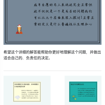
希望这个详细的解答能帮助你更好地理解这个问题，并做出
适合自己的、负责任的决定。