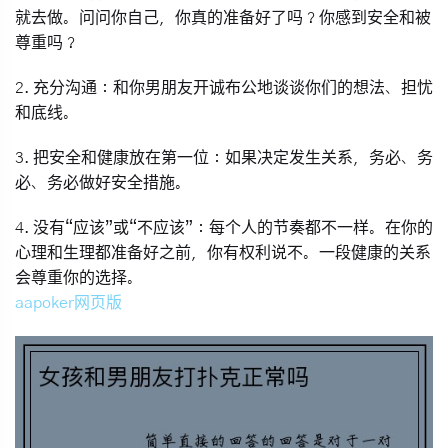
就去做。问问你自己，你真的准备好了吗？你感到安全和被
尊重吗？
2.
充分沟通
：和你男朋友开诚布公地谈谈你们的想法、担忧
和底线。
3.
把安全和健康放在第一位
：如果决定发生关系，务必、务
必、务必做好安全措施。
4.
没有“应该”或“不应该”
：每个人的节奏都不一样。在你的
心理和生理都准备好之前，你有权利说不。一段健康的关系
会尊重你的选择。
aapoker网页版