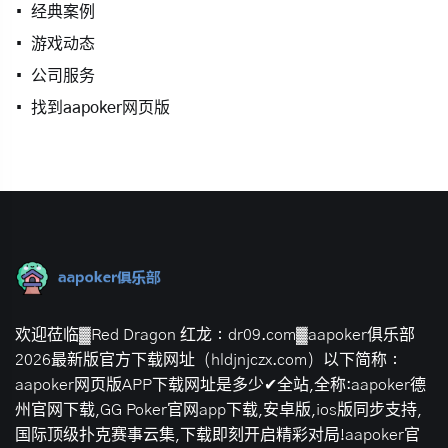
经典案例
游戏动态
公司服务
找到aapoker网页版
欢迎莅临▓Red Dragon 红龙：dr09.com▓aapoker俱乐部
2026最新版官方下载网址（hldjnjczx.com）以下简称：
aapoker网页版APP下载网址是多少✔全站,全称:aapoker德
州官网下载,GG Poker官网app下载,安卓版,ios版同步支持,
国际顶级扑克赛事云集,下载即刻开启精彩对局!aapoker官