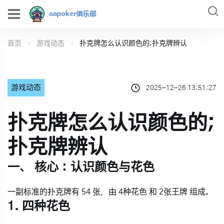
首页
游戏动态
扑克牌怎么认识颜色的;扑克牌辨认
游戏动态
2025-12-26 13:51:27
扑克牌怎么认识颜色的;
扑克牌辨认
一、 核心：认识颜色与花色
一副标准的扑克牌有
54
张，由
4种花色
和
2张王牌
组成。
1. 四种花色