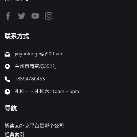
联系方式
jiuyoulaoge@j909.vip
兰州市商密坊352号
13594780453
礼拜一 - 礼拜六: 10am - 6pm
导航
解读aa扑克平台是哪个公司
经典案例