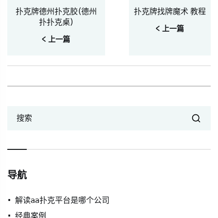
扑克牌德州扑克胶(德州
扑克牌找牌魔术 教程
扑扑克桌)
< 上一篇
< 上一篇
搜索
导航
解读aa扑克平台是哪个公司
经典案例