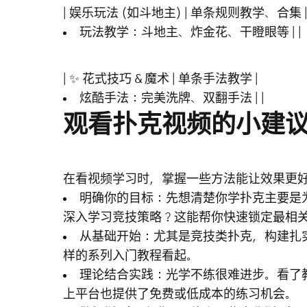
|
娱乐玩法 (如斗地主)
| 单条规则教学、合集 
玩法教学
：斗地主、炸金花、干瞪眼等 | |
|
✨ 花式技巧 & 魔术
| 单条手法教学 |
炫酷手法
：完美洗牌、双翻手法 | |
观看扑克视频的小建
在看视频学习时，掌握一些方法能让效果更
明确你的目标
：先想清楚你学扑克主要是
深入学习竞技策略？这能帮你快速锁定最相
从基础开始
：尤其是竞技类扑克，构建扎实的知识
样的系列入门教程看起。
理论结合实践
：光学不练很难进步。看了
上平台也提供了免费或低成本的练习机会。