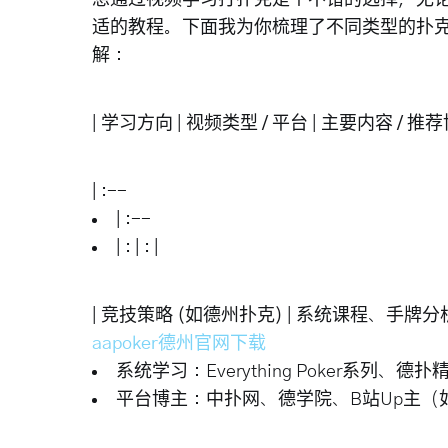
想通过视频学习打扑克是个不错的选择，无
适的教程。下面我为你梳理了不同类型的扑
解：
|
学习方向
|
视频类型 / 平台
|
主要内容 / 推
| :--
| :--
| : | : |
|
竞技策略 (如德州扑克)
| 系统课程、手牌分
aapoker德州官网下载
系统学习
：Everything Poker系列、德
平台博主
：中扑网、德学院、B站Up主（如：Lo