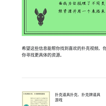
希望这些信息能帮你找到喜欢的扑克视频。
你寻找更具体的资源。
扑克道具扑克、扑克牌道具
游戏