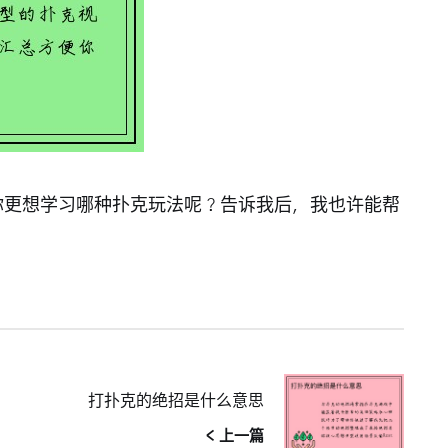
你更想学习哪种扑克玩法呢？告诉我后，我也许能帮
打扑克的绝招是什么意思
< 上一篇