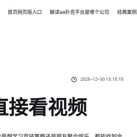
首页网页版入口
解读aa扑克平台是哪个公司
经典案例
2025-12-30 13:15:15
直接看视频