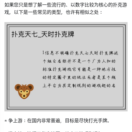
如果您只是想了解一些流行的、以数字比较为核心的扑克游
戏，以下是一些常见的类型，也许有相似之处：
*
争上游
：在国内非常普遍，目标是尽快打光手牌。