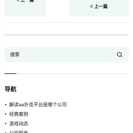
< 上一篇
< 上一篇
搜索
导航
解读aa扑克平台是哪个公司
经典案例
游戏动态