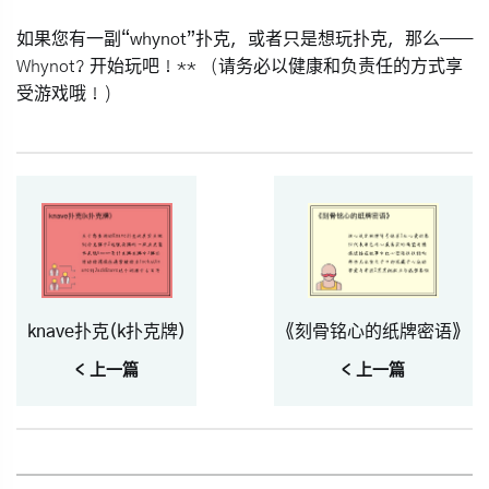
如果您有一副“whynot”扑克，或者只是想玩扑克，那么——
Whynot? 开始玩吧！** （请务必以健康和负责任的方式享
受游戏哦！）
knave扑克(k扑克牌)
《刻骨铭心的纸牌密语》
< 上一篇
< 上一篇