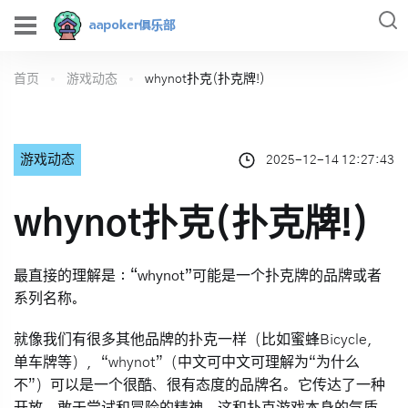
首页
游戏动态
whynot扑克(扑克牌!)
游戏动态
2025-12-14 12:27:43
whynot扑克(扑克牌!)
最直接的理解是：
“whynot”可能是一个扑克牌的品牌或者
系列名称。
就像我们有很多其他品牌的扑克一样（比如蜜蜂Bicycle，
单车牌等），“whynot”（中文可中文可理解为“为什么
不”）可以是一个很酷、很有态度的品牌名。它传达了一种