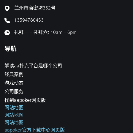
兰州市商密坊352号
13594780453
礼拜一 - 礼拜六: 10am - 6pm
导航
解读aa扑克平台是哪个公司
经典案例
游戏动态
公司服务
找到aapoker网页版
网站地图
网站地图
网站地图
aapoker官方下载中心网页版