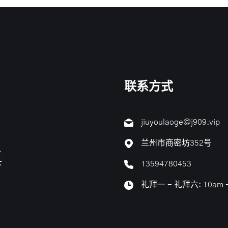
联系方式
jiuyoulaoge@j909.vip
兰州市商密坊352号
全
13594780453
下
礼拜一 - 礼拜六: 10am -