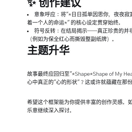
✨
创作建议
意象呼应
：将"*日日孤单因思你，夜夜寂
着一个人的命运*" 的核心设定贯穿始终。
符号反转
：在结局揭示——
真正珍贵的并
（例如为保全红心而撕毁整副纸牌）。
主题升华
故事最终应回归至"*Shape*Shape of M
心中真正的"心的形状"？这或许就蕴藏在那
希望这个框架能为你提供丰富的创作灵感。
乐意继续深入探讨。