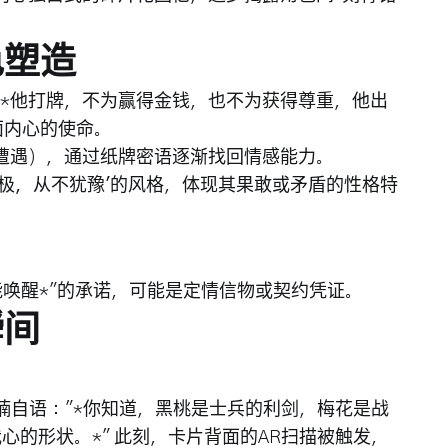
色塑造
"*他打牌，不为赢得金钱，也不为获得尊重，他出
面内心的使命。
遭遇），通过纸牌密语逐渐找回情感能力。
极，从不犹豫'的风格
，体现其果敢或矛盾的性格特
能唤醒*"的承诺，可能是定情信物或契约凭证。
瞬间
喃自语："*你知道，黑桃是士兵的利剑，梅花是战
的形状。*" 此刻，卡片背面的AR扫描被触发，