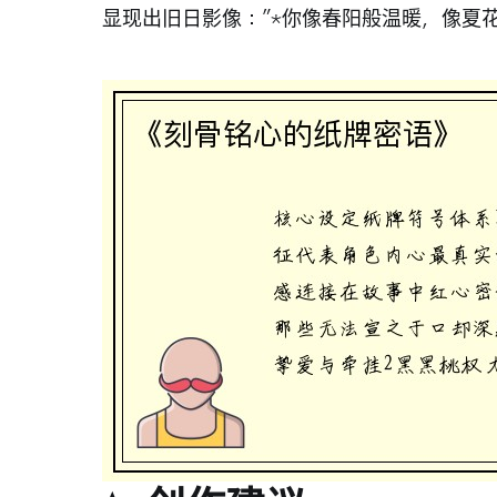
显现出旧日影像："*你像春阳般温暖，像夏