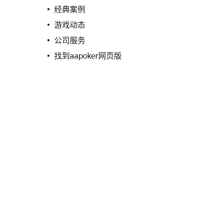
经典案例
游戏动态
公司服务
找到aapoker网页版