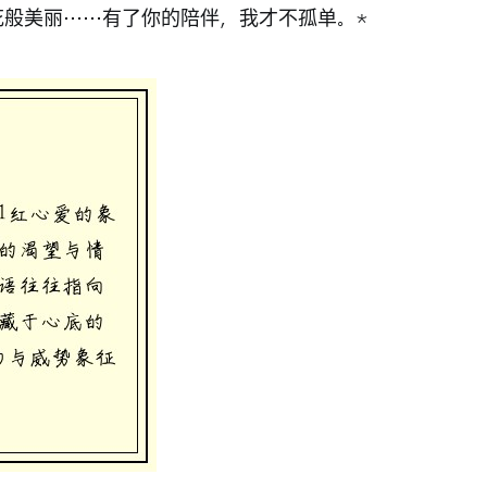
花般美丽……有了你的陪伴，我才不孤单。*