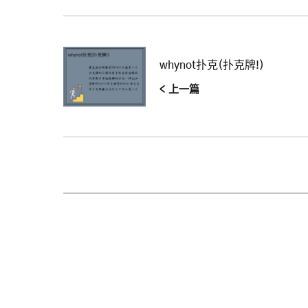
whynot扑克(扑克牌!)
< 上一篇