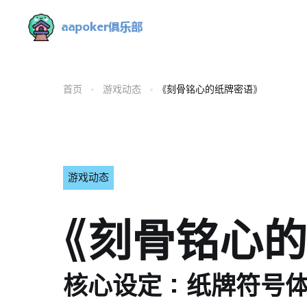
首页
游戏动态
《刻骨铭心的纸牌密语》
游戏动态
《刻骨铭心的
核心设定：纸牌符号