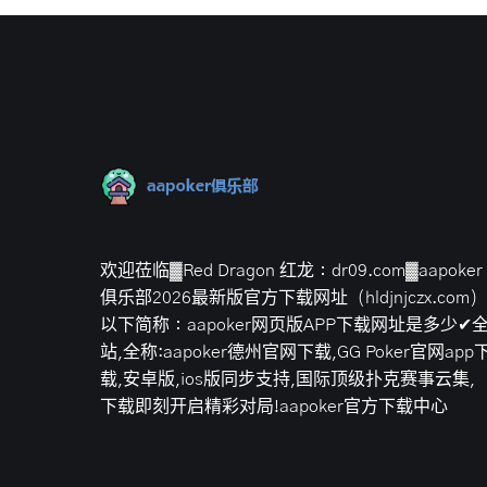
欢迎莅临▓Red Dragon 红龙：dr09.com▓aapoker
俱乐部2026最新版官方下载网址（hldjnjczx.com）
以下简称：aapoker网页版APP下载网址是多少✔
站,全称:aapoker德州官网下载,GG Poker官网app
载,安卓版,ios版同步支持,国际顶级扑克赛事云集,
下载即刻开启精彩对局!aapoker官方下载中心