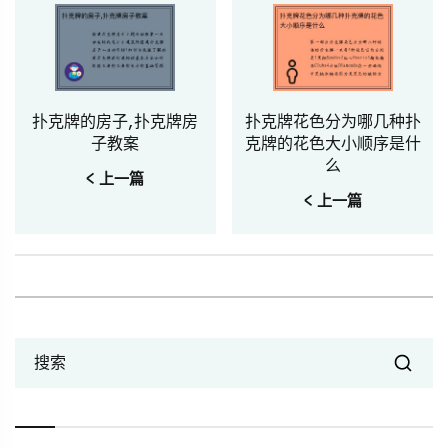
扑克牌的房子,扑克牌房
扑克牌花色分为哪几种扑
子教案
克牌的花色大小顺序是什
么
< 上一篇
< 上一篇
搜索