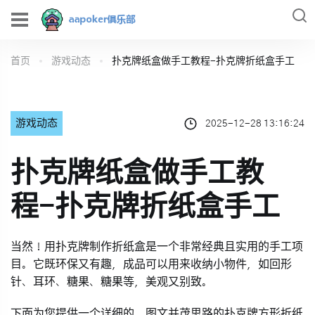
首页
游戏动态
扑克牌纸盒做手工教程-扑克牌折纸盒手工
游戏动态
2025-12-28 13:16:24
扑克牌纸盒做手工教
程-扑克牌折纸盒手工
当然！用扑克牌制作折纸盒是一个非常经典且实用的手工项
目。它既环保又有趣，成品可以用来收纳小物件，如回形
针、耳环、糖果、糖果等，美观又别致。
下面为您提供一个详细的、图文并茂思路的
扑克牌方形折纸