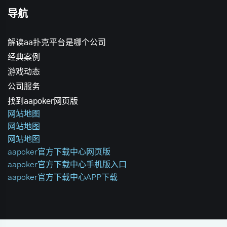
导航
解读aa扑克平台是哪个公司
经典案例
游戏动态
公司服务
找到aapoker网页版
网站地图
网站地图
网站地图
aapoker官方下载中心网页版
aapoker官方下载中心手机版入口
aapoker官方下载中心APP下载