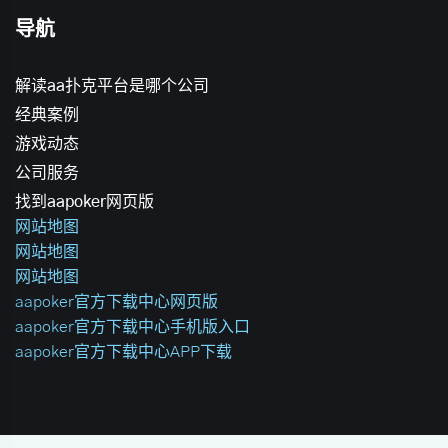
导航
解读aa扑克平台是哪个公司
经典案例
游戏动态
公司服务
找到aapoker网页版
网站地图
网站地图
网站地图
aapoker官方下载中心网页版
aapoker官方下载中心手机版入口
aapoker官方下载中心APP下载