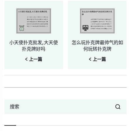
小天使扑克批发,大天使
怎么玩扑克牌最帅气的如
扑克牌好吗
何玩转扑克牌
< 上一篇
< 上一篇
搜索