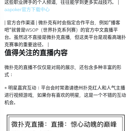
这些职业牌手的个人频道，往往能学到更多实战技巧。 |
aapoker官方下载中心
|
官方合作渠道
| 微扑克有时会指定合作平台，例如
"播客
吧"
就曾是WSOP（世界扑克系列赛）的官方中文直播平
台。虽然这不直接是微扑克直播，但这类平台是观看高端扑
克赛事的重要途径。 |
值得关注的直播内容
微扑克的直播不仅仅是对局的展示，还包含多种丰富的形
式：
*
明星嘉宾互动
：平台会时常邀请德州扑克红人和人气主播
进行视频游戏，如果你有喜欢的明星，这是一个不错的互动
机会。