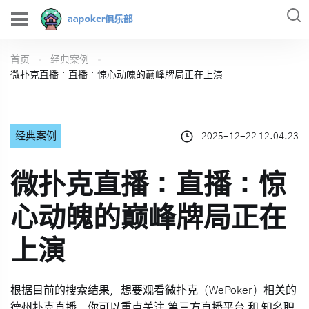
首页
经典案例
微扑克直播：直播：惊心动魄的巅峰牌局正在上演
经典案例
2025-12-22 12:04:23
微扑克直播：直播：惊
心动魄的巅峰牌局正在
上演
根据目前的搜索结果，想要观看微扑克（WePoker）相关的
德州扑克直播，你可以重点关注
第三方直播平台
和
知名职