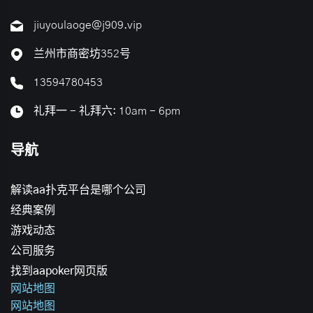
jiuyoulaoge@j909.vip
兰州市商密坊352号
13594780453
礼拜一 - 礼拜六: 10am - 6pm
导航
解读aa扑克平台是哪个公司
经典案例
游戏动态
公司服务
找到aapoker网页版
网站地图
网站地图