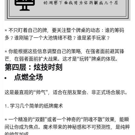
* 不只盯着自己的牌，要关注整个牌桌的动态：谁的筹码
多？谁刚输了一个大池情绪不稳？谁是紧手玩家？
* 你能根据这些信息调整自己的策略，在强者面前避其锋
芒，在弱者面前扩大战果。这才是“玩转”牌桌的体现。
第四层：炫技时刻
点燃全场
这是最直观的“帅气”，适合在朋友聚会、非正式场合展示。
1.
学习几个简单的纸牌魔术
* 一个精准的“
双翻
”或者一个神奇的“
阴魂不散
”效果，能瞬
间让你成为焦点。魔术带来的神秘感和不可预测性，是纯粹
的帅气加成。