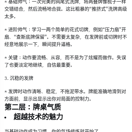
*
基础帅气
：一次完美的
鸽尾式洗牌
，将两叠牌像梳子一样
交错结合，然后流畅地合拢。这比粗暴的“推挤式”洗牌高级
太多。
*
进阶帅气
：学习一两个简单的
花式切牌
，例如“
压力扇
”开
扇、“
查斯底牌保留
”。不需要太复杂，在发牌前或切牌时不
经意地展示一下，瞬间提升逼格。
*
关键
：动作要
流畅、从容
，而不是为了炫耀而做作。失误
了也要淡定地继续，自信最重要。
3.
沉稳的发牌
* 发牌时动作清晰、稳定，不拖泥带水。牌能准确地滑到对
方面前，显示出显示出你对局面的控制力。
第二层：牌桌气质
超越技术的魅力
当基础动作成为习惯，你的气场修炼就开始了。