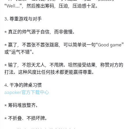
“Well...”，然后推出筹码，压迫，压迫感十足。
3.
尊重游戏与对手
* 真正的帅气源于自信，而非傲慢。
* 赢了，不嚣张不嚣张跋扈，可以简单说一句“Good game”
或“运气不错”。
* 输了，不怨天尤人，不甩牌。坦然接受结果，称赞对方的
打法。这种风度比任何技术都更能赢得尊重。
4.
干净的牌桌习惯
aapoker官方下载中心
* 筹码堆放整齐。
* 不折叠、不损坏牌。