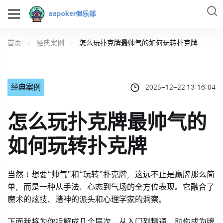
首页
经典案例
怎么玩扑克牌最帅气的如何玩转扑克牌
经典案例
2025-12-22 13:16:04
怎么玩扑克牌最帅气的
如何玩转扑克牌
当然！想要“帅气”和“玩转”扑克牌，这远不止是赢牌那么简
单，而是一种
从手法、心态到气场
的全方位表现。它融合了
魔术的炫技、赌神的派头和心理学家的洞察
。
下面我将为你拆解成几个层次，从入门到精通，助你成为牌