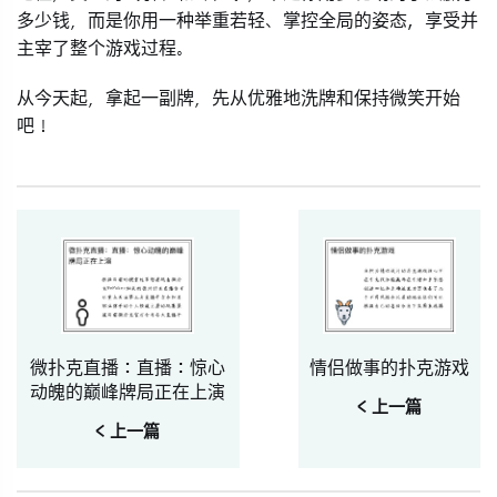
多少钱，而是你
用一种举重若轻、掌控全局的姿态，享受并
主宰了整个游戏过程
。
从今天起，拿起一副牌，先从优雅地洗牌和保持微笑开始
吧！
微扑克直播：直播：惊心
情侣做事的扑克游戏
动魄的巅峰牌局正在上演
< 上一篇
< 上一篇